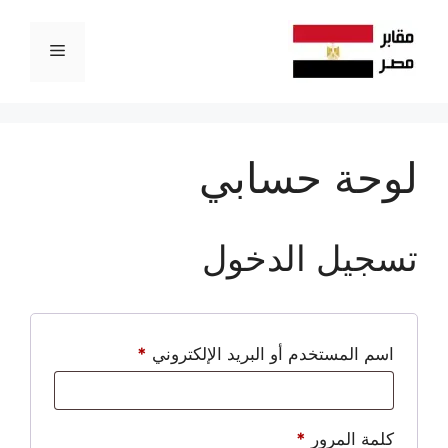
نتقل
لى
القائمة
لمحتوى
لوحة حسابي
تسجيل الدخول
مطلوبة
اسم المستخدم أو البريد الإلكتروني
*
مطلوبة
كلمة المرور
*