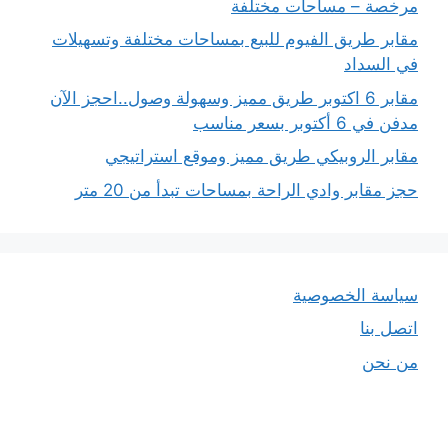
مرخصة – مساحات مختلفة
مقابر طريق الفيوم للبيع بمساحات مختلفة وتسهيلات
في السداد
مقابر 6 اكتوبر طريق مميز وسهولة وصول..احجز الآن
مدفن في 6 أكتوبر بسعر مناسب
مقابر الروبيكي طريق مميز وموقع استراتيجي
حجز مقابر وادي الراحة بمساحات تبدأ من 20 متر
سياسة الخصوصية
اتصل بنا
من نحن