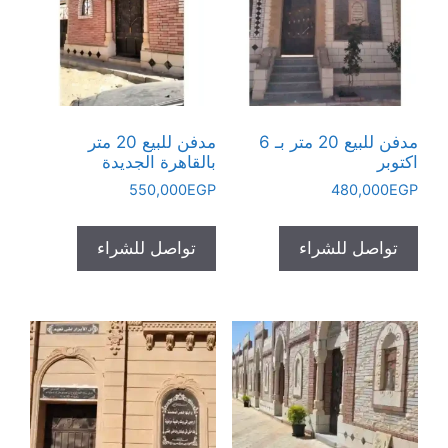
مدفن للبيع 20 متر بـ 6
مدفن للبيع 20 متر
اكتوبر
بالقاهرة الجديدة
550,000
EGP
480,000
EGP
تواصل للشراء
تواصل للشراء