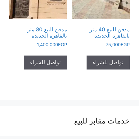
مدفن للبيع 40 متر
مدفن للبيع 80 متر
بالقاهرة الجديدة
بالقاهرة الجديدة
1,400,000
EGP
75,000
EGP
تواصل للشراء
تواصل للشراء
خدمات مقابر للبيع