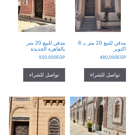
مدفن للبيع 20 متر بـ 6
مدفن للبيع 20 متر
اكتوبر
بالقاهرة الجديدة
550,000
EGP
480,000
EGP
تواصل للشراء
تواصل للشراء