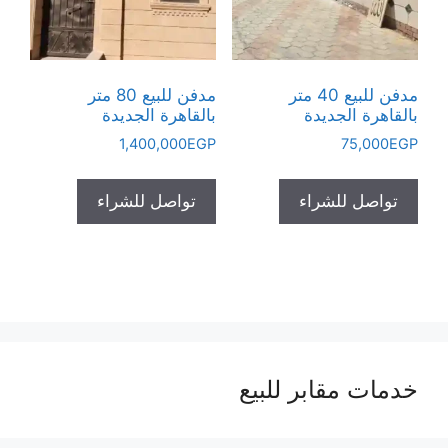
مدفن للبيع 40 متر
مدفن للبيع 80 متر
بالقاهرة الجديدة
بالقاهرة الجديدة
1,400,000
EGP
75,000
EGP
تواصل للشراء
تواصل للشراء
خدمات مقابر للبيع