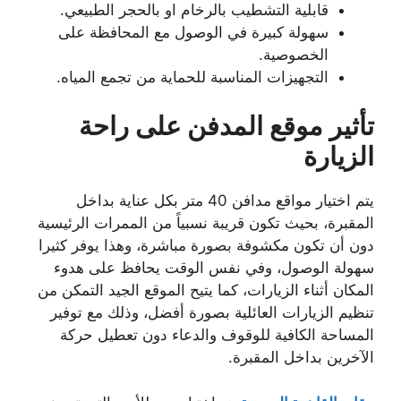
قابلية التشطيب بالرخام او بالحجر الطبيعي.
سهولة كبيرة في الوصول مع المحافظة على
الخصوصية.
التجهيزات المناسبة للحماية من تجمع المياه.
تأثير موقع المدفن على راحة
الزيارة
يتم اختيار مواقع مدافن 40 متر بكل عناية بداخل
المقبرة، بحيث تكون قريبة نسبياً من الممرات الرئيسية
دون أن تكون مكشوفة بصورة مباشرة، وهذا يوفر كثيرا
سهولة الوصول، وفي نفس الوقت يحافظ على هدوء
المكان أثناء الزيارات، كما يتيح الموقع الجيد التمكن من
تنظيم الزيارات العائلية بصورة أفضل، وذلك مع توفير
المساحة الكافية للوقوف والدعاء دون تعطيل حركة
الآخرين بداخل المقبرة.