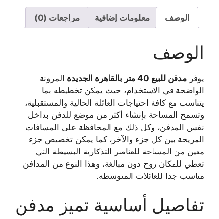
الوصف
معلومات إضافية
مراجعات (0)
الوصف
يوفر
مدفن للبيع 40 متر بالقاهرة الجديدة
المرونة
الواضحة في الاستخدام، حيث يمكن تخطيطه بما
يتناسب مع كافة احتياجات العائلة الحالية والمستقبلية،
وتسمح المساحة بإنشاء أكثر من موضع للدفن بداخل
نفس المدفن، وكل ذلك مع المحافظة على المسافات
المريحة بين كل جزء والآخر، كما يمكن تخصيص جزء
معين من المساحة للعناصر التذكارية البسيطة التي
تعطي للمكان روح دون مبالغة، وهذا النوع من المدافن
مناسب جدا للعائلات المتوسطة.
تفاصيل أساسية تميز
مدفن