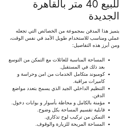
للبيع 40 متر بالقاهرة
الجديدة
يتميز هذا المدفن بمجموعة من الخصائص التي تجعله
عملي ومناسب للاستخدام طويل الأمد في نفس الوقت،
ومن أبرز هذه التفاصيل:
المساحة المناسبة للعائلات مع التمكن من التوسع
بعد ذلك في المستقبل.
كومبوند متكامل الخدمات من امن وحراسة و
كاميرات مراقبة.
التنظيم الداخلي الجيد الذي يسمح بتعدد مواضع
الدفن.
مؤمنة بالكامل و محاطة بأسوار و بوابات دخول.
قابلية تقسيم المساحة بكل وضوح.
التمكن من تركيب لوح تذكاري.
المساحة المريحة للزيارة والوقوف.