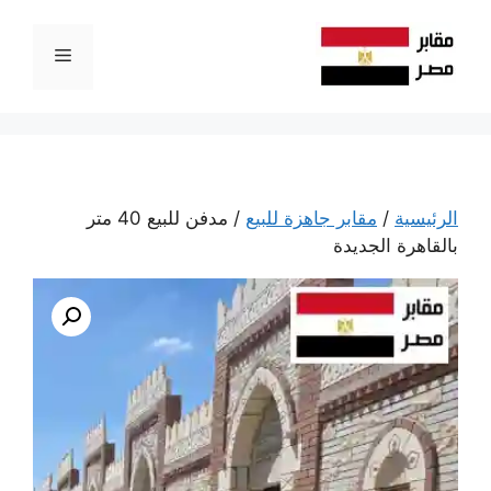
نتقل
لى
القائمة
لمحتوى
الرئيسية
/
مقابر جاهزة للبيع
/ مدفن للبيع 40 متر
بالقاهرة الجديدة