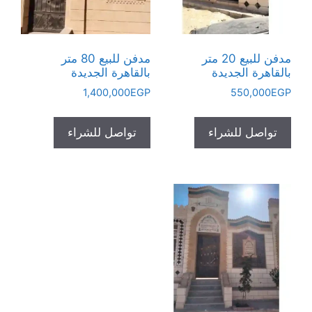
مدفن للبيع 20 متر
مدفن للبيع 80 متر
بالقاهرة الجديدة
بالقاهرة الجديدة
1,400,000
EGP
550,000
EGP
تواصل للشراء
تواصل للشراء