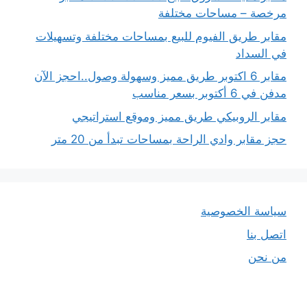
مرخصة – مساحات مختلفة
مقابر طريق الفيوم للبيع بمساحات مختلفة وتسهيلات
في السداد
مقابر 6 اكتوبر طريق مميز وسهولة وصول..احجز الآن
مدفن في 6 أكتوبر بسعر مناسب
مقابر الروبيكي طريق مميز وموقع استراتيجي
حجز مقابر وادي الراحة بمساحات تبدأ من 20 متر
سياسة الخصوصية
اتصل بنا
من نحن