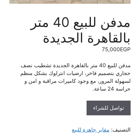
مدفن للبيع 40 متر
بالقاهرة الجديدة
75,000
EGP
مدفن للبيع 40 متر بالقاهرة الجديدة تشطيب نصف
حجاري بتصميم فاخر، ارضيات انترلوك بشكل منظم
لسهولة المرور، مع وجود كاميرات مراقبة و امن و
حراسة 24 ساعة.
تواصل للشراء
التصنيف:
مقابر جاهزة للبيع